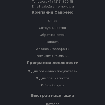
Телефон: +7 (4212) 900-111
Email: sale@sanremo-dv.ru
Компания Санремо
О нас
Сотрудничество
Обратная связь
Новости
Адреса и телефоны
Реквизиты компании
Программа лояльности
✪ Для розничных покупателей
✪ Для специалистов
✪ Мои бонусы
Быстрая навигация
Каталог