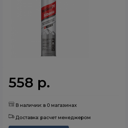
558 р.
В наличии: в 0 магазинах
Доставка: расчет менеджером