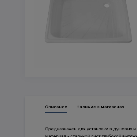
Описание
Наличие в магазинах
Предназначен для установки в душевых и 
Материал - стальной лист глубокой вытяж