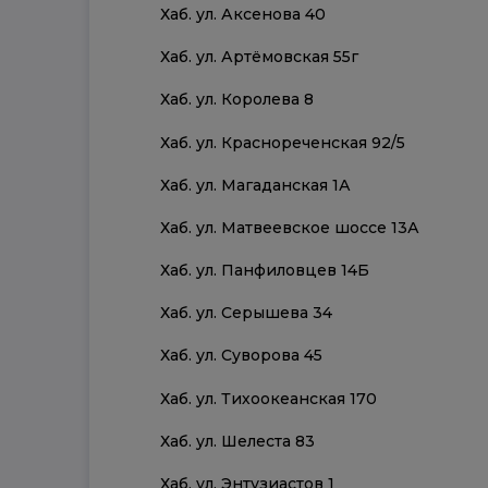
Хаб. ул. Аксенова 40
Хаб. ул. Артёмовская 55г
Хаб. ул. Королева 8
Хаб. ул. Краснореченская 92/5
Хаб. ул. Магаданская 1А
Хаб. ул. Матвеевское шоссе 13А
Хаб. ул. Панфиловцев 14Б
Хаб. ул. Серышева 34
Хаб. ул. Суворова 45
Хаб. ул. Тихоокеанская 170
Хаб. ул. Шелеста 83
Хаб. ул. Энтузиастов 1