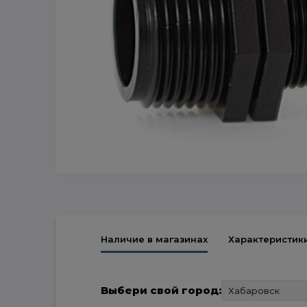
Наличие в магазинах
Характеристик
Выбери свой город: