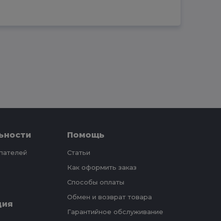
ьности
Помощь
упателей
Статьи
Как оформить заказ
Способы оплаты
Обмен и возврат товара
ция
Гарантийное обслуживание