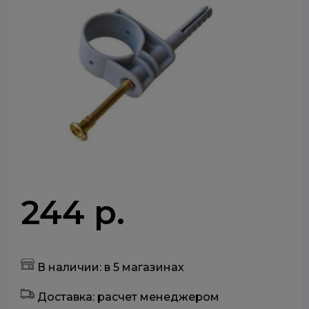
244 р.
В наличии: в 5 магазинах
Доставка: расчет менеджером