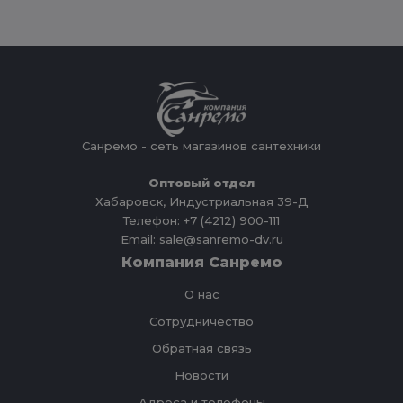
Санремо - сеть магазинов сантехники
Оптовый отдел
Хабаровск, Индустриальная 39-Д
Телефон: +7 (4212) 900-111
Email: sale@sanremo-dv.ru
Компания Санремо
О нас
Сотрудничество
Обратная связь
Новости
Адреса и телефоны