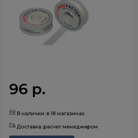
96 р.
В наличии: в 18 магазинах
Доставка: расчет менеджером