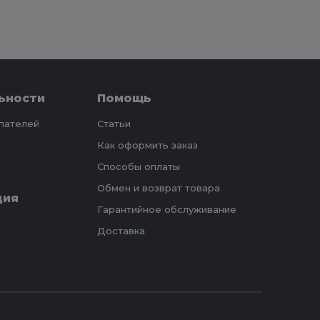
ьности
Помощь
упателей
Статьи
Как оформить заказ
Способы оплаты
Обмен и возврат товара
ция
Гарантийное обслуживание
Доставка