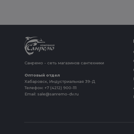
Санремо - сеть магазинов сантехники
Оптовый отдел
Хабаровск, Индустриальная 39-Д
Телефон: +7 (4212) 900-111
Email: sale@sanremo-dv.ru