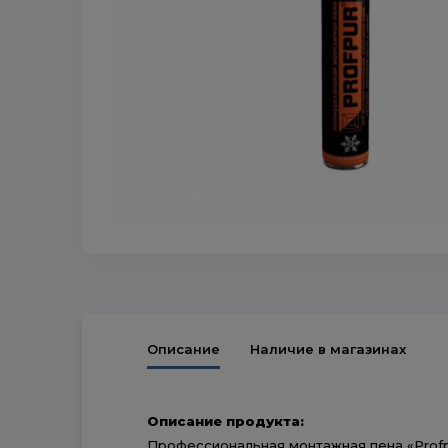
Описание
Наличие в магазинах
Описание продукта:
Профессиональная монтажная пена «Profpu