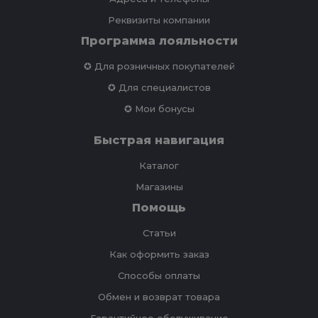
Реквизиты компании
Программа лояльности
✪ Для розничных покупателей
✪ Для специалистов
✪ Мои бонусы
Быстрая навигация
Каталог
Магазины
Помощь
Статьи
Как оформить заказ
Способы оплаты
Обмен и возврат товара