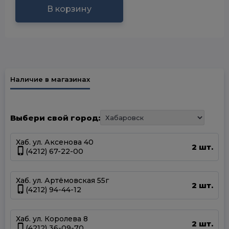
В корзину
Наличие в магазинах
Выбери свой город:
Хаб. ул. Аксенова 40
2 шт.
(4212) 67-22-00
Хаб. ул. Артёмовская 55г
2 шт.
(4212) 94-44-12
Хаб. ул. Королева 8
2 шт.
(4212) 36-09-70