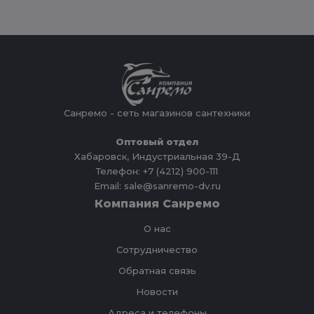
Санремо - сеть магазинов сантехники
Оптовый отдел
Хабаровск, Индустриальная 39-Д
Телефон: +7 (4212) 900-111
Email: sale@sanremo-dv.ru
Компания Санремо
О нас
Сотрудничество
Обратная связь
Новости
Адреса и телефоны