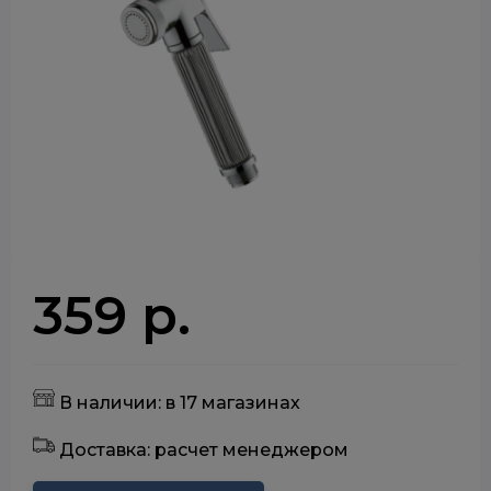
359 р.
В наличии: в 17 магазинах
Доставка: расчет менеджером