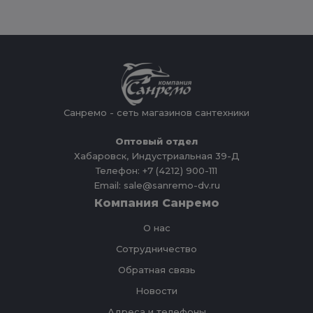
Санремо - сеть магазинов сантехники
Оптовый отдел
Хабаровск, Индустриальная 39-Д
Телефон: +7 (4212) 900-111
Email: sale@sanremo-dv.ru
Компания Санремо
О нас
Сотрудничество
Обратная связь
Новости
Адреса и телефоны