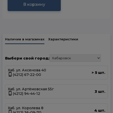
В корзину
Наличие в магазинах
Характеристики
Выбери свой город:
Хаб. ул. Аксенова 40
5 шт.
>
(4212) 67-22-00
Хаб. ул. Артёмовская 55г
3 шт.
(4212) 94-44-12
Хаб. ул. Королева 8
4 шт.
(4212) 36-09-70