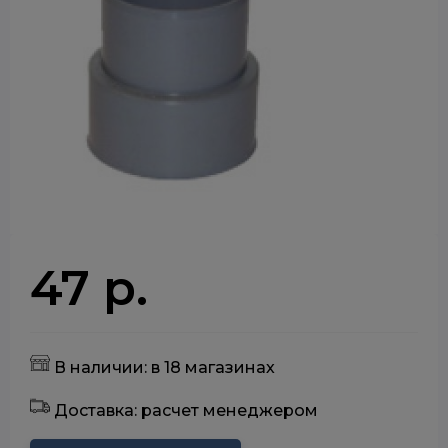
47 р.
В наличии: в 18 магазинах
Доставка: расчет менеджером