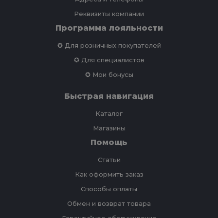
Реквизиты компании
Программа лояльности
✪ Для розничных покупателей
✪ Для специалистов
✪ Мои бонусы
Быстрая навигация
Каталог
Магазины
Помощь
Статьи
Как оформить заказ
Способы оплаты
Обмен и возврат товара