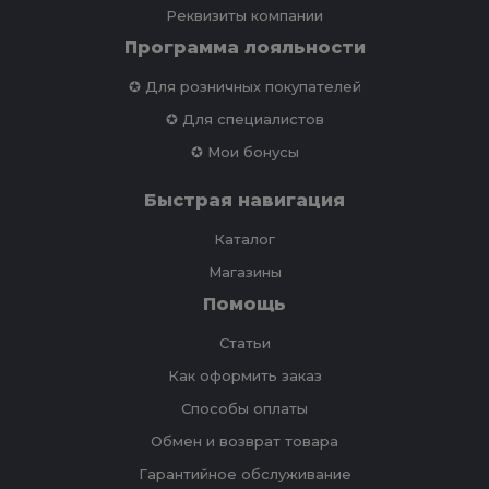
Реквизиты компании
Программа лояльности
✪ Для розничных покупателей
✪ Для специалистов
✪ Мои бонусы
Быстрая навигация
Каталог
Магазины
Помощь
Статьи
Как оформить заказ
Способы оплаты
Обмен и возврат товара
Гарантийное обслуживание