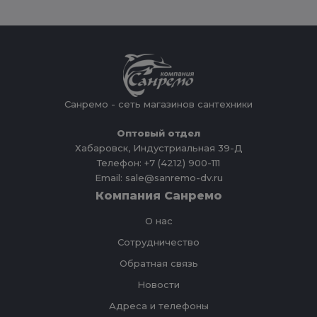
Санремо - сеть магазинов сантехники
Оптовый отдел
Хабаровск, Индустриальная 39-Д
Телефон: +7 (4212) 900-111
Email: sale@sanremo-dv.ru
Компания Санремо
О нас
Сотрудничество
Обратная связь
Новости
Адреса и телефоны