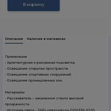
В корзину
Описание
Наличие в магазинах
Применение
• Архитектурная и рекламная подсветка.
• Освещение открытых пространств.
• Освещение спортивных сооружений.
• Освещение промышленных зон.
Материалы
• Рассеиватель – закаленное стекло высокой
прозрачности.
• Источник света – SMD-светодиоды (SQ0336-0205,