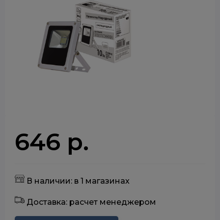
646 р.
В наличии: в 1 магазинах
Доставка: расчет менеджером