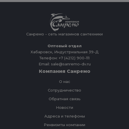
Санремо - сеть магазинов сантехники
Оптовый отдел
Хабаровск, Индустриальная 39-Д
Телефон: +7 (4212) 900-111
Email: sale@sanremo-dv.ru
Компания Санремо
О нас
Сотрудничество
Обратная связь
Новости
Адреса и телефоны
Реквизиты компании