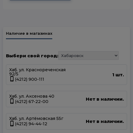
Наличие в магазинах
Выбери свой город:
Хаб. ул. Краснореченская
92/5
1 шт.
(4212) 900-111
Хаб. ул. Аксенова 40
Нет в наличии.
(4212) 67-22-00
Хаб. ул. Артёмовская 55г
Нет в наличии.
(4212) 94-44-12