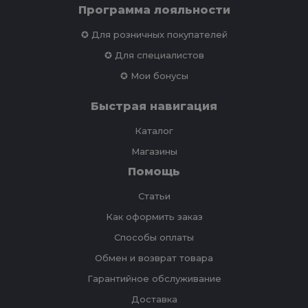
Программа лояльности
✪ Для розничных покупателей
✪ Для специалистов
✪ Мои бонусы
Быстрая навигация
Каталог
Магазины
Помощь
Статьи
Как оформить заказ
Способы оплаты
Обмен и возврат товара
Гарантийное обслуживание
Доставка