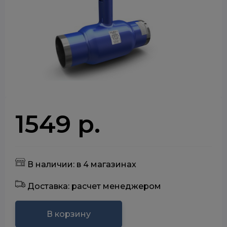
1549 р.
В наличии: в 4 магазинах
Доставка: расчет менеджером
В корзину