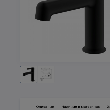
Описание
Наличие в магазинах
Х