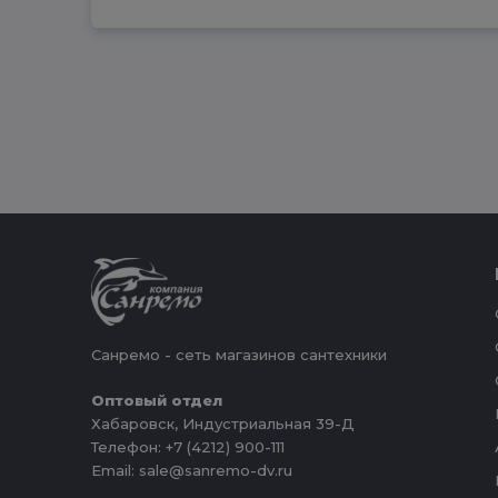
Санремо - сеть магазинов сантехники
Оптовый отдел
Хабаровск, Индустриальная 39-Д
Телефон: +7 (4212) 900-111
Email: sale@sanremo-dv.ru