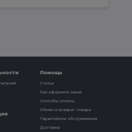
ьности
Помощь
упателей
Статьи
Как оформить заказ
Способы оплаты
Обмен и возврат товара
ция
Гарантийное обслуживание
Доставка