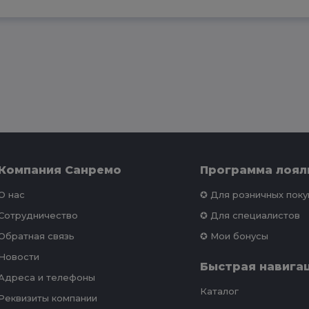
Компания Санремо
Программа лоял
О нас
✪ Для розничных пок
Сотрудничество
✪ Для специалистов
Обратная связь
✪ Мои бонусы
Новости
Быстрая навига
Адреса и телефоны
Каталог
Реквизиты компании