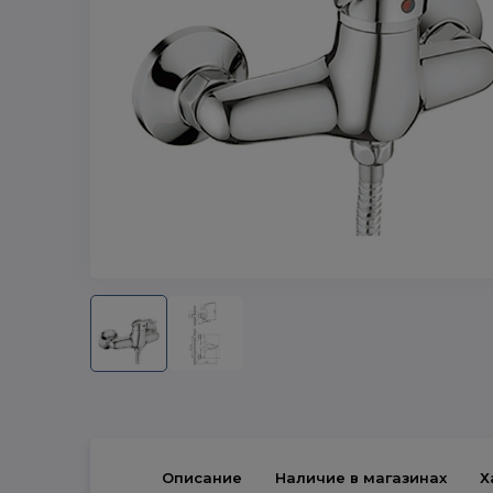
Описание
Наличие в магазинах
Х