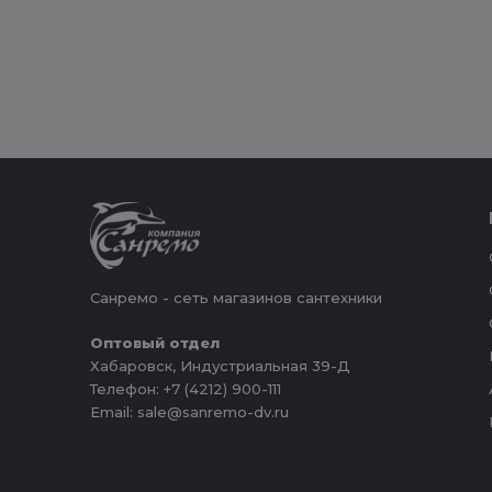
Санремо - сеть магазинов сантехники
Оптовый отдел
Хабаровск, Индустриальная 39-Д
Телефон: +7 (4212) 900-111
Email: sale@sanremo-dv.ru