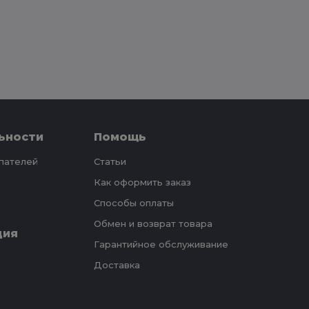
ьности
Помощь
упателей
Статьи
Как оформить заказ
Способы оплаты
Обмен и возврат товара
ция
Гарантийное обслуживание
Доставка