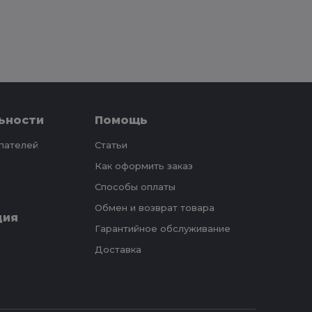
ьности
Помощь
упателей
Статьи
Как оформить заказ
Способы оплаты
Обмен и возврат товара
ция
Гарантийное обслуживание
Доставка