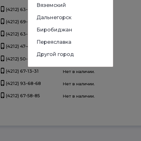
Вяземский
(4212) 63-39-83
Нет в наличии.
Дальнегорск
(4212) 69-93-93
Нет в наличии.
Биробиджан
(4212) 63-22-47
Нет в наличии.
Переяславка
(4212) 47-44-66
Нет в наличии.
Другой город
(4212) 50-67-37
Нет в наличии.
(4212) 67-13-31
Нет в наличии.
(4212) 93-68-68
Нет в наличии.
(4212) 67-58-85
Нет в наличии.