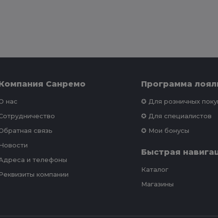
Компания Санремо
Программа лоял
О нас
✪ Для розничных пок
Сотрудничество
✪ Для специалистов
Обратная связь
✪ Мои бонусы
Новости
Быстрая навига
Адреса и телефоны
Каталог
Реквизиты компании
Магазины