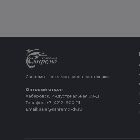
Санремо - сеть магазинов сантехники
Оптовый отдел
Хабаровск, Индустриальная 39-Д
Телефон: +7 (4212) 900-111
Email: sale@sanremo-dv.ru