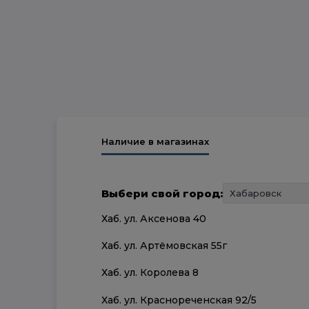
Наличие в магазинах
Выбери свой город:
Хаб. ул. Аксенова 40
Хаб. ул. Артёмовская 55г
Хаб. ул. Королева 8
Хаб. ул. Краснореченская 92/5