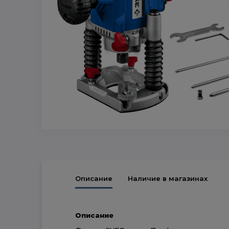
Описание
Наличие в магазинах
Описание