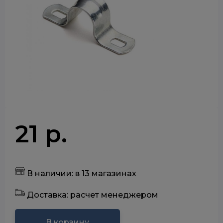
21 р.
В наличии: в 13 магазинах
Доставка: расчет менеджером
В корзину