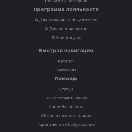
Реквизиты компании
Программа лояльности
✪ Для розничных покупателей
✪ Для специалистов
✪ Мои бонусы
Быстрая навигация
Каталог
Магазины
Помощь
Статьи
Как оформить заказ
Способы оплаты
Обмен и возврат товара
Гарантийное обслуживание