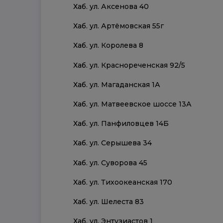
Хаб. ул. Аксенова 40
Хаб. ул. Артёмовская 55г
Хаб. ул. Королева 8
Хаб. ул. Краснореченская 92/5
Хаб. ул. Магаданская 1А
Хаб. ул. Матвеевское шоссе 13А
Хаб. ул. Панфиловцев 14Б
Хаб. ул. Серышева 34
Хаб. ул. Суворова 45
Хаб. ул. Тихоокеанская 170
Хаб. ул. Шелеста 83
Хаб. ул. Энтузиастов 1