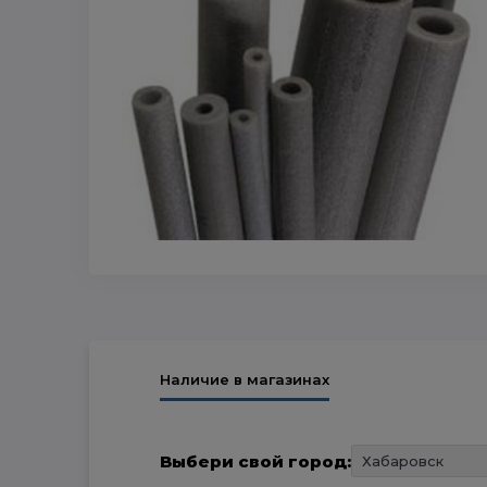
Наличие в магазинах
Выбери свой город: