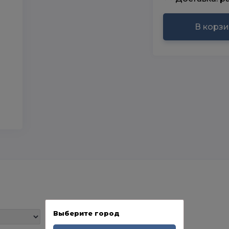
В корз
Выберите город