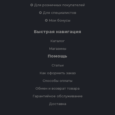
✪ Для розничных покупателей
✪ Для специалистов
✪ Мои бонусы
Быстрая навигация
Каталог
Магазины
Помощь
Статьи
Как оформить заказ
Способы оплаты
Обмен и возврат товара
Гарантийное обслуживание
Доставка