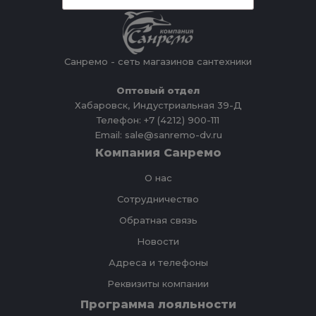
Санремо - сеть магазинов сантехники
Оптовый отдел
Хабаровск, Индустриальная 39-Д
Телефон: +7 (4212) 900-111
Email: sale@sanremo-dv.ru
Компания Санремо
О нас
Сотрудничество
Обратная связь
Новости
Адреса и телефоны
Реквизиты компании
Программа лояльности