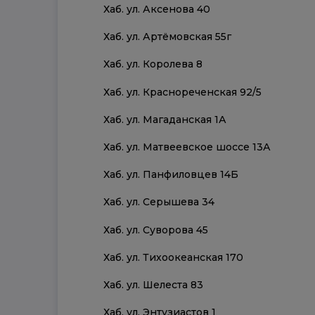
Хаб. ул. Аксенова 40
Хаб. ул. Артёмовская 55г
Хаб. ул. Королева 8
Хаб. ул. Краснореченская 92/5
Хаб. ул. Магаданская 1А
Хаб. ул. Матвеевское шоссе 13А
Хаб. ул. Панфиловцев 14Б
Хаб. ул. Серышева 34
Хаб. ул. Суворова 45
Хаб. ул. Тихоокеанская 170
Хаб. ул. Шелеста 83
Хаб. ул. Энтузиастов 1