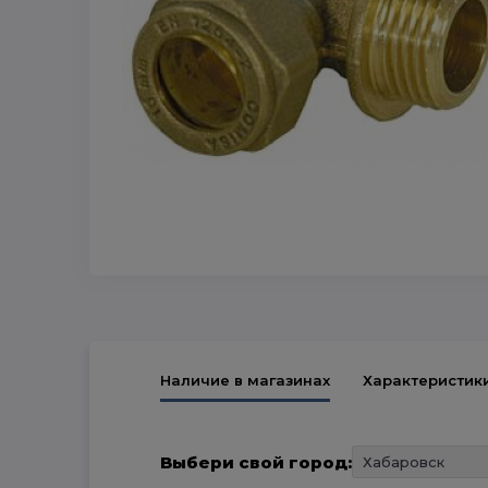
Наличие в магазинах
Характеристик
Выбери свой город: