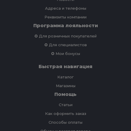
Адреса и телефоны
Реквизиты компании
Программа лояльности
✪ Для розничных покупателей
✪ Для специалистов
✪ Мои бонусы
Быстрая навигация
Каталог
Магазины
Помощь
Статьи
Как оформить заказ
Способы оплаты