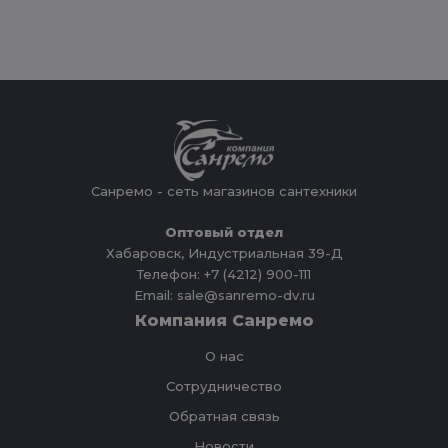
Санремо - сеть магазинов сантехники
Оптовый отдел
Хабаровск, Индустриальная 39-Д
Телефон: +7 (4212) 900-111
Email: sale@sanremo-dv.ru
Компания Санремо
О нас
Сотрудничество
Обратная связь
Новости