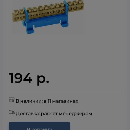
194 р.
В наличии: в 11 магазинах
Доставка: расчет менеджером
В корзину