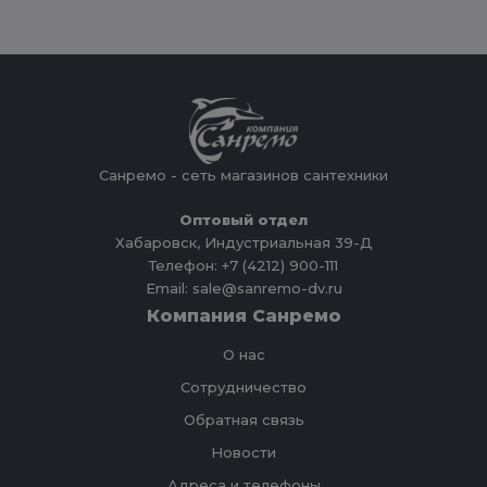
Санремо - сеть магазинов сантехники
Оптовый отдел
Хабаровск, Индустриальная 39-Д
Телефон: +7 (4212) 900-111
Email: sale@sanremo-dv.ru
Компания Санремо
О нас
Сотрудничество
Обратная связь
Новости
Адреса и телефоны