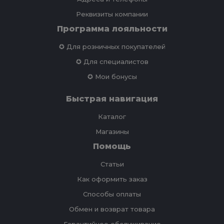
Реквизиты компании
Программа лояльности
✪ Для розничных покупателей
✪ Для специалистов
✪ Мои бонусы
Быстрая навигация
Каталог
Магазины
Помощь
Статьи
Как оформить заказ
Способы оплаты
Обмен и возврат товара