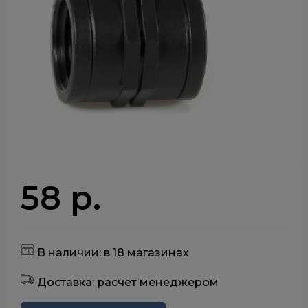
58 р.
В наличии: в 18 магазинах
Доставка: расчет менеджером