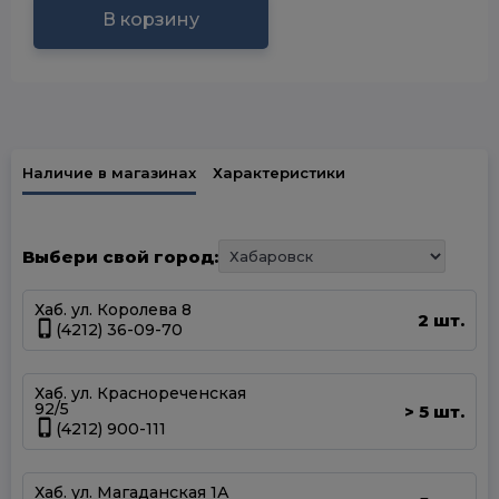
В корзину
Наличие в магазинах
Характеристики
Выбери свой город:
Хаб. ул. Королева 8
2 шт.
(4212) 36-09-70
Хаб. ул. Краснореченская
92/5
5 шт.
>
(4212) 900-111
Хаб. ул. Магаданская 1А