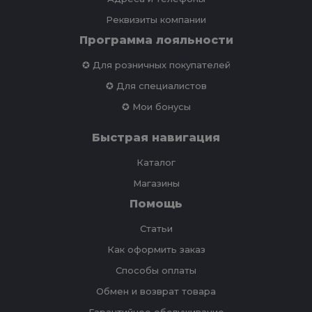
Реквизиты компании
Программа лояльности
✪ Для розничных покупателей
✪ Для специалистов
✪ Мои бонусы
Быстрая навигация
Каталог
Магазины
Помощь
Статьи
Как оформить заказ
Способы оплаты
Обмен и возврат товара