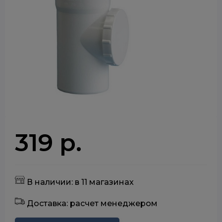
319 р.
В наличии: в 11 магазинах
Доставка: расчет менеджером