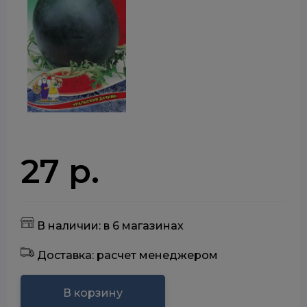
27 р.
В наличии: в 6 магазинах
Доставка: расчет менеджером
В корзину