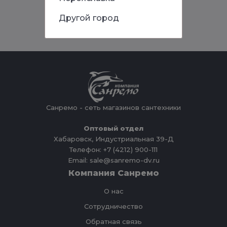
Другой город
Санремо - сеть магазинов сантехники
Оптовый отдел
Хабаровск, Индустриальная 39-Д
Телефон: +7 (4212) 900-111
Email: sale@sanremo-dv.ru
Компания Санремо
О нас
Сотрудничество
Обратная связь