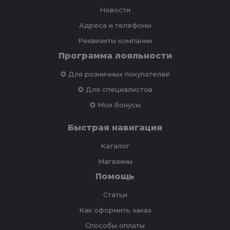
Новости
Адреса и телефоны
Реквизиты компании
Программа лояльности
✪ Для розничных покупателей
✪ Для специалистов
✪ Мои бонусы
Быстрая навигация
Каталог
Магазины
Помощь
Статьи
Как оформить заказ
Способы оплаты