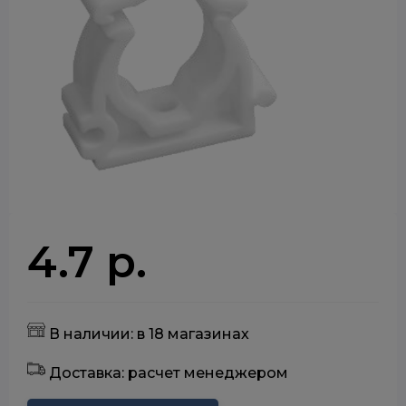
4.7 р.
В наличии: в 18 магазинах
Доставка: расчет менеджером