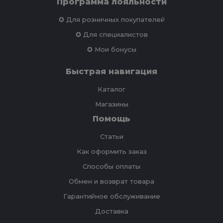
Программа лояльности
✪ Для розничных покупателей
✪ Для специалистов
✪ Мои бонусы
Быстрая навигация
Каталог
Магазины
Помощь
Статьи
Как оформить заказ
Способы оплаты
Обмен и возврат товара
Гарантийное обслуживание
Доставка