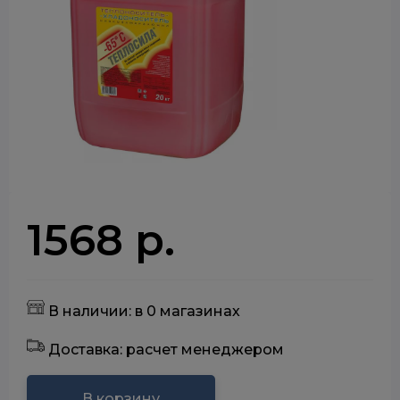
1568 р.
В наличии: в 0 магазинах
Доставка: расчет менеджером
В корзину