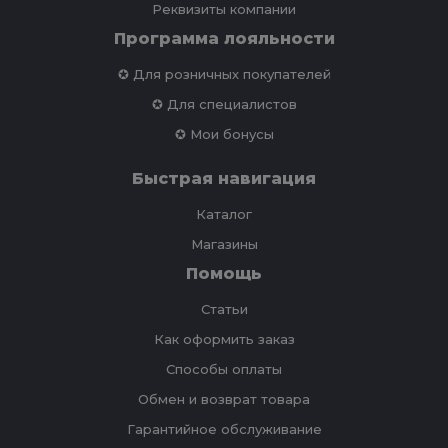
Реквизиты компании
Программа лояльности
✪ Для розничных покупателей
✪ Для специалистов
✪ Мои бонусы
Быстрая навигация
Каталог
Магазины
Помощь
Статьи
Как оформить заказ
Способы оплаты
Обмен и возврат товара
Гарантийное обслуживание