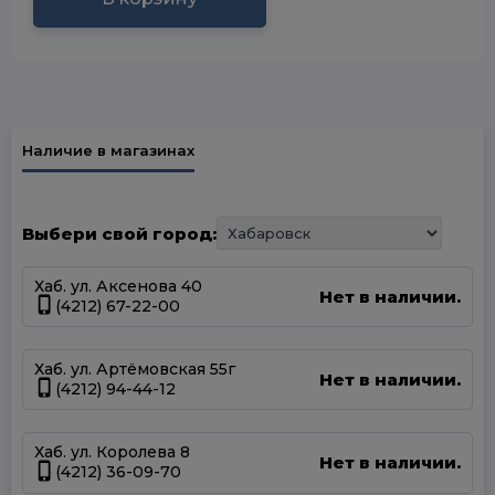
Наличие в магазинах
Выбери свой город:
Хаб. ул. Аксенова 40
Нет в наличии.
(4212) 67-22-00
Хаб. ул. Артёмовская 55г
Нет в наличии.
(4212) 94-44-12
Хаб. ул. Королева 8
Нет в наличии.
(4212) 36-09-70