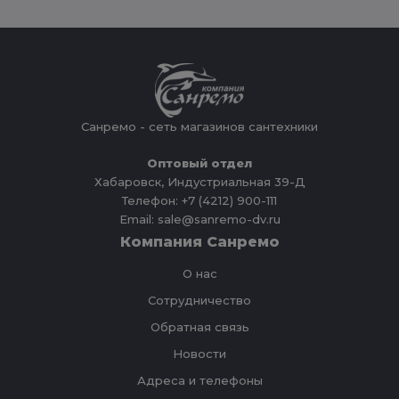
Санремо - сеть магазинов сантехники
Оптовый отдел
Хабаровск, Индустриальная 39-Д
Телефон: +7 (4212) 900-111
Email: sale@sanremo-dv.ru
Компания Санремо
О нас
Сотрудничество
Обратная связь
Новости
Адреса и телефоны