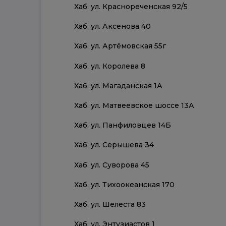
Хаб. ул. Краснореченская 92/5
Хаб. ул. Аксенова 40
Хаб. ул. Артёмовская 55г
Хаб. ул. Королева 8
Хаб. ул. Магаданская 1А
Хаб. ул. Матвеевское шоссе 13А
Хаб. ул. Панфиловцев 14Б
Хаб. ул. Серышева 34
Хаб. ул. Суворова 45
Хаб. ул. Тихоокеанская 170
Хаб. ул. Шелеста 83
Хаб. ул. Энтузиастов 1