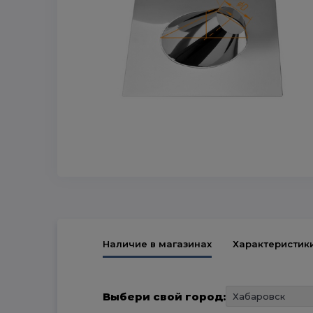
Наличие в магазинах
Характеристик
Выбери свой город: