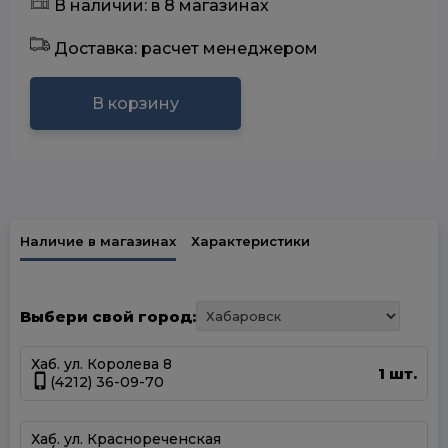
В наличии: в 8 магазинах
Доставка: расчет менеджером
В корзину
Наличие в магазинах
Характеристики
Выбери свой город:
Хаб. ул. Королева 8
1 шт.
(4212) 36-09-70
Хаб. ул. Краснореченская