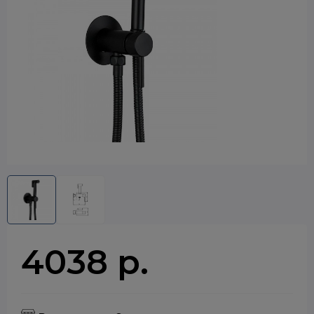
4038 р.