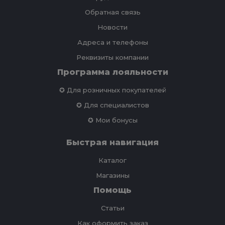
Обратная связь
Новости
Адреса и телефоны
Реквизиты компании
Программа лояльности
✪ Для розничных покупателей
✪ Для специалистов
✪ Мои бонусы
Быстрая навигация
Каталог
Магазины
Помощь
Статьи
Как оформить заказ