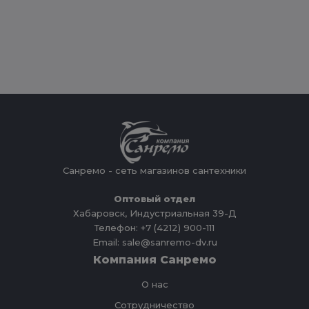
Санремо - сеть магазинов сантехники
Оптовый отдел
Хабаровск, Индустриальная 39-Д
Телефон: +7 (4212) 900-111
Email: sale@sanremo-dv.ru
Компания Санремо
О нас
Сотрудничество