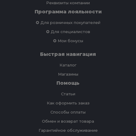
Реквизиты компании
Программа лояльности
✪ Для розничных покупателей
✪ Для специалистов
✪ Мои бонусы
Быстрая навигация
Каталог
Магазины
Помощь
Статьи
Как оформить заказ
Способы оплаты
Обмен и возврат товара
Гарантийное обслуживание