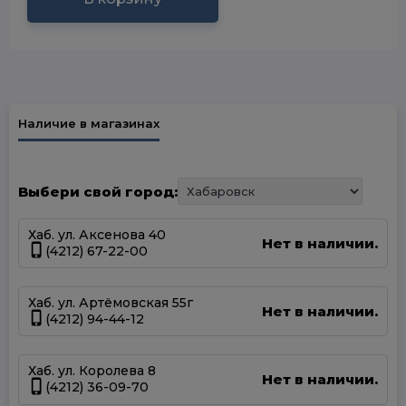
Наличие в магазинах
Выбери свой город:
Хаб. ул. Аксенова 40
Нет в наличии.
(4212) 67-22-00
Хаб. ул. Артёмовская 55г
Нет в наличии.
(4212) 94-44-12
Хаб. ул. Королева 8
Нет в наличии.
(4212) 36-09-70