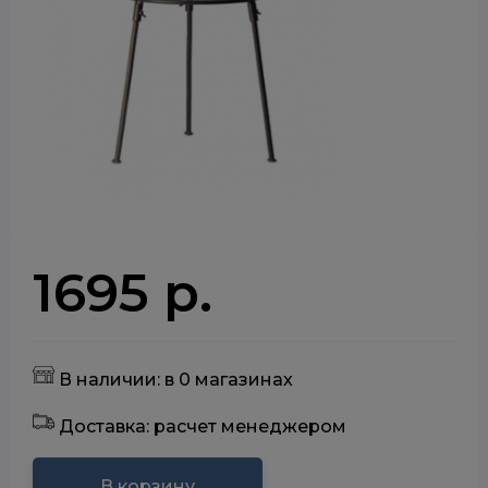
1695 р.
В наличии: в 0 магазинах
Доставка: расчет менеджером
В корзину