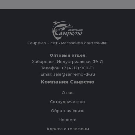
Санремо - сеть магазинов сантехники
Оптовый отдел
Хабаровск, Индустриальная 39-Д
Телефон: +7 (4212) 900-111
Email: sale@sanremo-dv.ru
Компания Санремо
О нас
Сотрудничество
Обратная связь
Новости
Адреса и телефоны