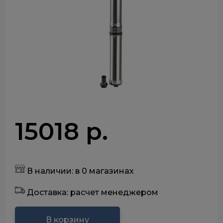
15018 р.
В наличии: в 0 магазинах
Доставка: расчет менеджером
В корзину