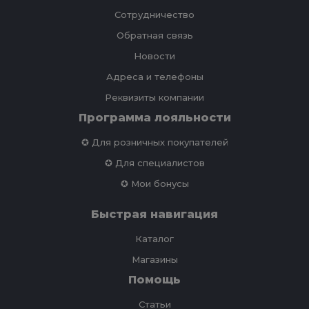
Сотрудничество
Обратная связь
Новости
Адреса и телефоны
Реквизиты компании
Программа лояльности
✪ Для розничных покупателей
✪ Для специалистов
✪ Мои бонусы
Быстрая навигация
Каталог
Магазины
Помощь
Статьи