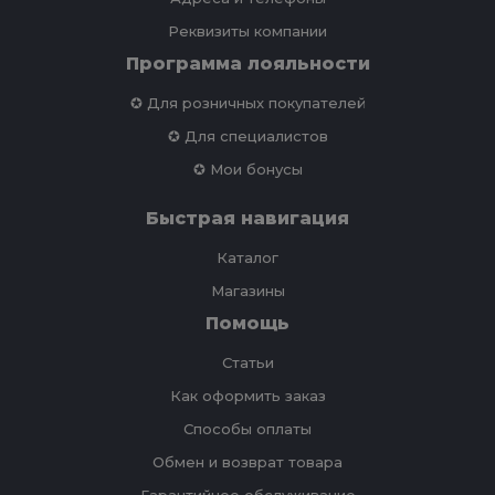
Реквизиты компании
Программа лояльности
✪ Для розничных покупателей
✪ Для специалистов
✪ Мои бонусы
Быстрая навигация
Каталог
Магазины
Помощь
Статьи
Как оформить заказ
Способы оплаты
Обмен и возврат товара