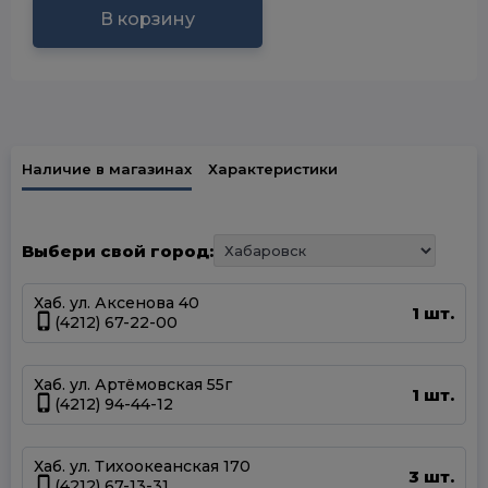
В корзину
Наличие в магазинах
Характеристики
Выбери свой город:
Хаб. ул. Аксенова 40
1 шт.
(4212) 67-22-00
Хаб. ул. Артёмовская 55г
1 шт.
(4212) 94-44-12
Хаб. ул. Тихоокеанская 170
3 шт.
(4212) 67-13-31