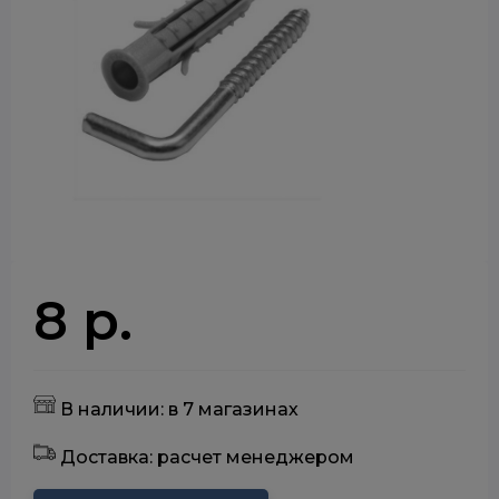
8 р.
В наличии: в 7 магазинах
Доставка: расчет менеджером