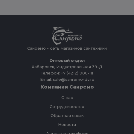
Санремо - сеть магазинов сантехники
Оптовый отдел
Хабаровск, Индустриальная 39-Д
Телефон: +7 (4212) 900-111
Email: sale@sanremo-dv.ru
Компания Санремо
О нас
Сотрудничество
Обратная связь
Новости
Адреса и телефоны