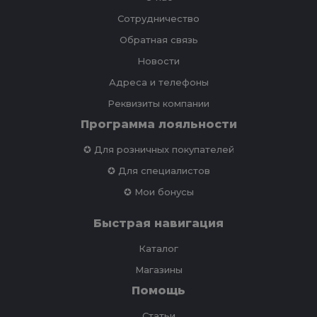
Сотрудничество
Обратная связь
Новости
Адреса и телефоны
Реквизиты компании
Программа лояльности
✪ Для розничных покупателей
✪ Для специалистов
✪ Мои бонусы
Быстрая навигация
Каталог
Магазины
Помощь
Статьи