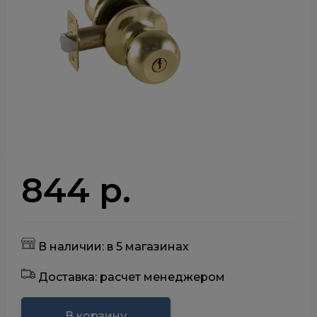
844 р.
В наличии: в 5 магазинах
Доставка: расчет менеджером
В корзину