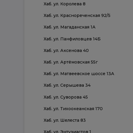
Хаб. ул. Королева 8
Хаб. ул. Краснореченская 92/5
Хаб. ул. Магаданская 1А
Хаб. ул. Панфиловцев 14Б
Хаб. ул. Аксенова 40
Хаб. ул. Артёмовская 55г
Хаб. ул. Матвеевское шоссе 13А
Хаб. ул. Серышева 34
Хаб. ул. Суворова 45
Хаб. ул. Тихоокеанская 170
Хаб. ул. Шелеста 83
Хаб. ул. Энтузиастов 1