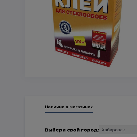
Наличие в магазинах
Выбери свой город: