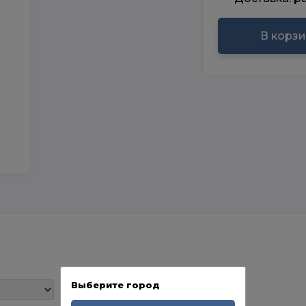
В корз
Выберите город