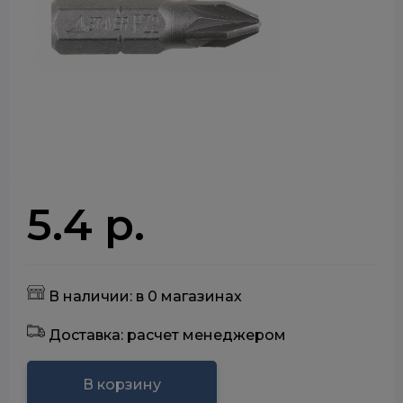
5.4 р.
В наличии: в 0 магазинах
Доставка: расчет менеджером
В корзину