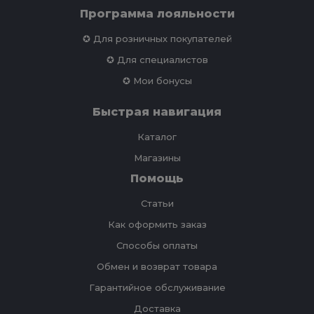
Программа лояльности
✪ Для розничных покупателей
✪ Для специалистов
✪ Мои бонусы
Быстрая навигация
Каталог
Магазины
Помощь
Статьи
Как оформить заказ
Способы оплаты
Обмен и возврат товара
Гарантийное обслуживание
Доставка