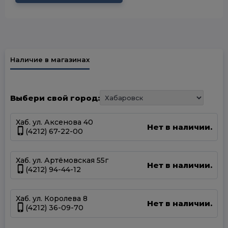
Наличие в магазинах
Выбери свой город:
Хаб. ул. Аксенова 40
Нет в наличии.
(4212) 67-22-00
Хаб. ул. Артёмовская 55г
Нет в наличии.
(4212) 94-44-12
Хаб. ул. Королева 8
Нет в наличии.
(4212) 36-09-70