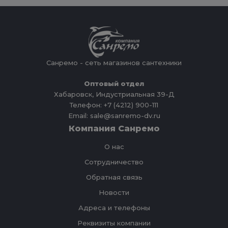
Санремо - сеть магазинов сантехники
Оптовый отдел
Хабаровск, Индустриальная 39-Д
Телефон: +7 (4212) 900-111
Email: sale@sanremo-dv.ru
Компания Санремо
О нас
Сотрудничество
Обратная связь
Новости
Адреса и телефоны
Реквизиты компании