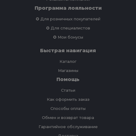
Программа лояльности
✪ Для розничных покупателей
✪ Для специалистов
✪ Мои бонусы
Быстрая навигация
Каталог
Магазины
Помощь
Статьи
Как оформить заказ
Способы оплаты
Обмен и возврат товара
Гарантийное обслуживание
Доставка