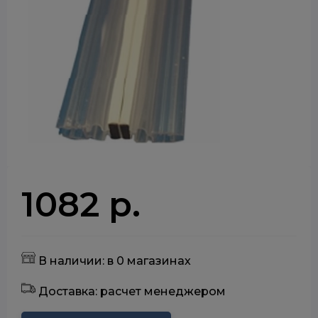
1082 р.
В наличии: в 0 магазинах
Доставка: расчет менеджером