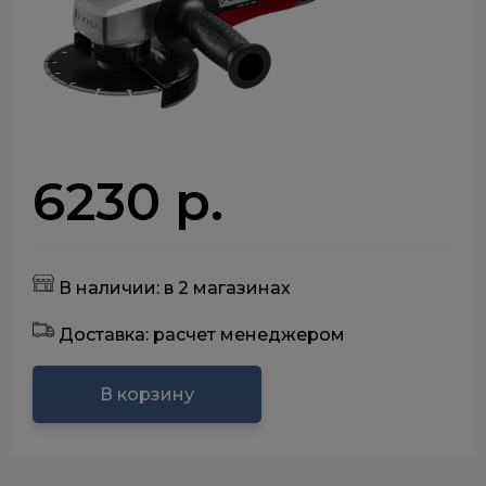
6230 р.
В наличии: в 2 магазинах
Доставка: расчет менеджером
В корзину