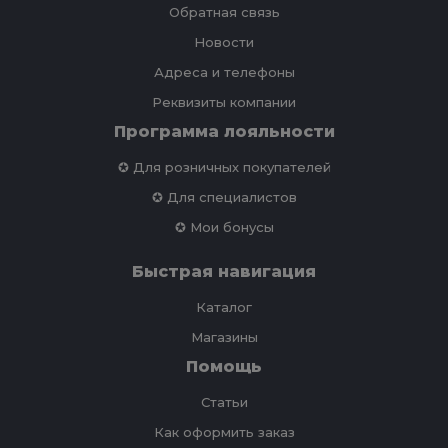
Обратная связь
Новости
Адреса и телефоны
Реквизиты компании
Программа лояльности
✪ Для розничных покупателей
✪ Для специалистов
✪ Мои бонусы
Быстрая навигация
Каталог
Магазины
Помощь
Статьи
Как оформить заказ