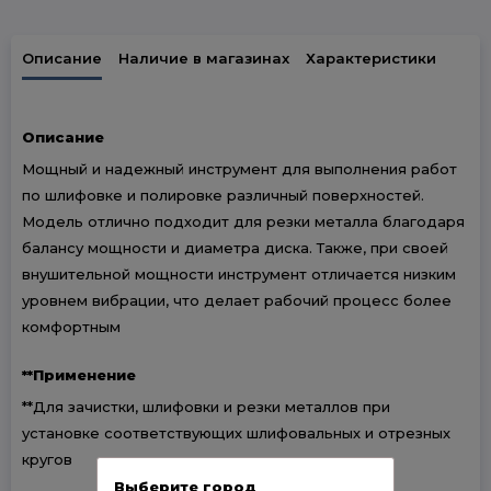
Описание
Наличие в магазинах
Характеристики
Описание
Мощный и надежный инструмент для выполнения работ
по шлифовке и полировке различный поверхностей.
Модель отлично подходит для резки металла благодаря
балансу мощности и диаметра диска. Также, при своей
внушительной мощности инструмент отличается низким
уровнем вибрации, что делает рабочий процесс более
комфортным
**Применение
**Для зачистки, шлифовки и резки металлов при
установке соответствующих шлифовальных и отрезных
кругов
Выберите город