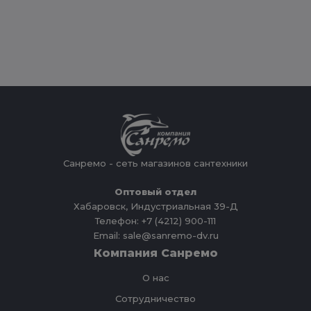
Санремо - сеть магазинов сантехники
Оптовый отдел
Хабаровск, Индустриальная 39-Д
Телефон: +7 (4212) 900-111
Email: sale@sanremo-dv.ru
Компания Санремо
О нас
Сотрудничество