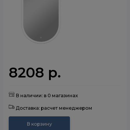
8208 р.
В наличии: в 0 магазинах
Доставка: расчет менеджером
В корзину