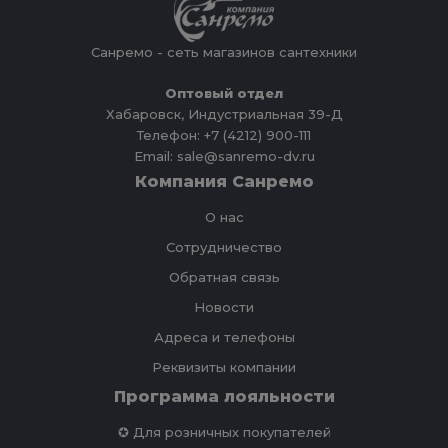
Санремо - сеть магазинов сантехники
Оптовый отдел
Хабаровск, Индустриальная 39-Д
Телефон: +7 (4212) 900-111
Email: sale@sanremo-dv.ru
Компания Санремо
О нас
Сотрудничество
Обратная связь
Новости
Адреса и телефоны
Реквизиты компании
Программа лояльности
✪ Для розничных покупателей