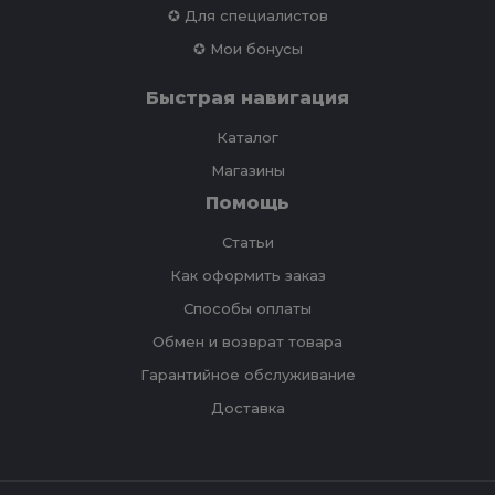
✪ Для специалистов
✪ Мои бонусы
Быстрая навигация
Каталог
Магазины
Помощь
Статьи
Как оформить заказ
Способы оплаты
Обмен и возврат товара
Гарантийное обслуживание
Доставка