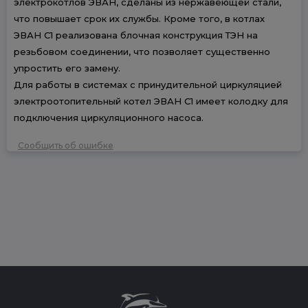
электрокотлов ЭВАН, сделаны из нержавеющей стали,
что повышает срок их службы. Кроме того, в котлах
ЭВАН С1 реализована блочная конструкция ТЭН на
резьбовом соединении, что позволяет существенно
упростить его замену.
Для работы в системах с принудительной циркуляцией
электроотопительный котел ЭВАН С1 имеет колодку для
подключения циркуляционного насоса.
Сообщить об ошибке