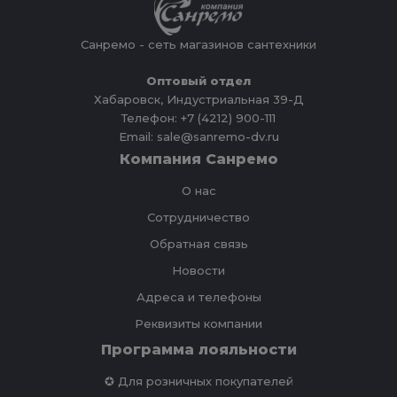
Санремо - сеть магазинов сантехники
Оптовый отдел
Хабаровск, Индустриальная 39-Д
Телефон: +7 (4212) 900-111
Email: sale@sanremo-dv.ru
Компания Санремо
О нас
Сотрудничество
Обратная связь
Новости
Адреса и телефоны
Реквизиты компании
Программа лояльности
✪ Для розничных покупателей