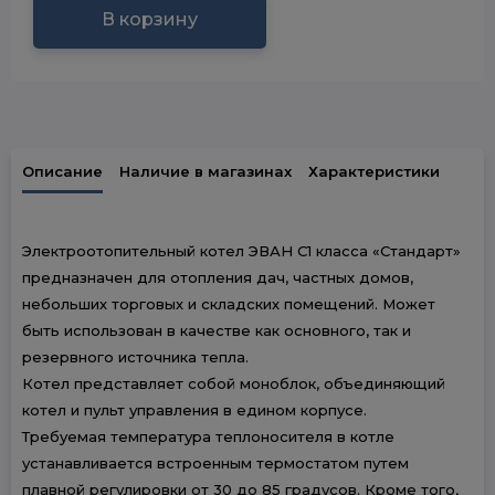
В корзину
Описание
Наличие в магазинах
Характеристики
Электроотопительный котел ЭВАН С1 класса «Стандарт»
предназначен для отопления дач, частных домов,
небольших торговых и складских помещений. Может
быть использован в качестве как основного, так и
резервного источника тепла.
Котел представляет собой моноблок, объединяющий
котел и пульт управления в едином корпусе.
Требуемая температура теплоносителя в котле
устанавливается встроенным термостатом путем
плавной регулировки от 30 до 85 градусов. Кроме того,