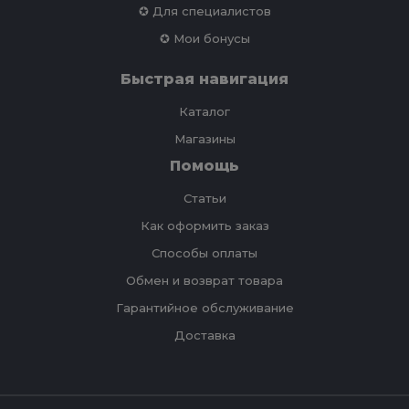
✪ Для специалистов
✪ Мои бонусы
Быстрая навигация
Каталог
Магазины
Помощь
Статьи
Как оформить заказ
Способы оплаты
Обмен и возврат товара
Гарантийное обслуживание
Доставка