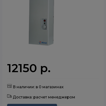
12150 р.
В наличии: в 0 магазинах
Доставка: расчет менеджером