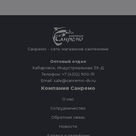
Санремо - сеть магазинов сантехники
Оптовый отдел
Хабаровск, Индустриальная 39-Д
Телефон: +7 (4212) 900-111
Email: sale@sanremo-dv.ru
Компания Санремо
О нас
Сотрудничество
Обратная связь
Новости
Адреса и телефоны