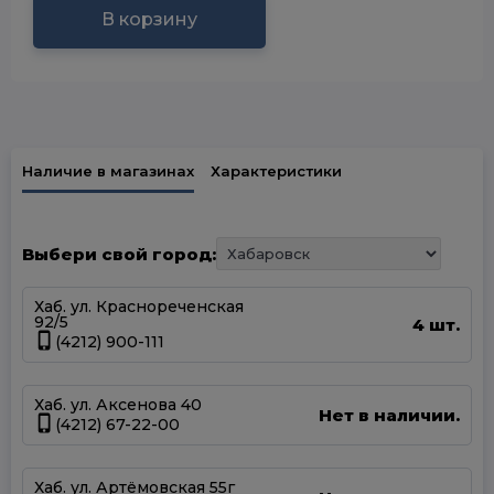
В корзину
Наличие в магазинах
Характеристики
Выбери свой город:
Хаб. ул. Краснореченская
92/5
4 шт.
(4212) 900-111
Хаб. ул. Аксенова 40
Нет в наличии.
(4212) 67-22-00
Хаб. ул. Артёмовская 55г