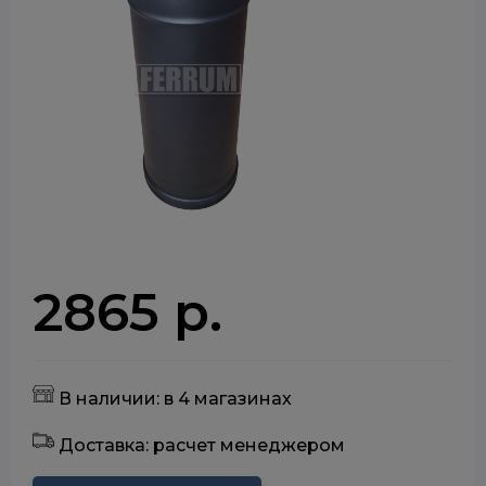
2865 р.
В наличии: в 4 магазинах
Доставка: расчет менеджером