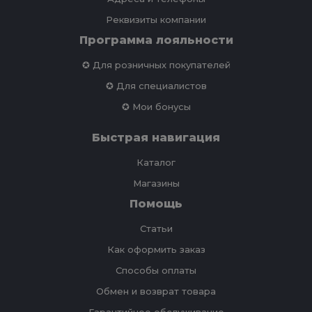
Реквизиты компании
Программа лояльности
✪ Для розничных покупателей
✪ Для специалистов
✪ Мои бонусы
Быстрая навигация
Каталог
Магазины
Помощь
Статьи
Как оформить заказ
Способы оплаты
Обмен и возврат товара