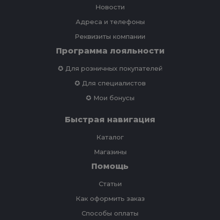
Новости
Адреса и телефоны
Реквизиты компании
Программа лояльности
✪ Для розничных покупателей
✪ Для специалистов
✪ Мои бонусы
Быстрая навигация
Каталог
Магазины
Помощь
Статьи
Как оформить заказ
Способы оплаты