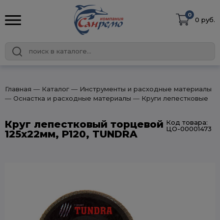
0
0 руб.
Главная
― Каталог
― Инструменты и расходные материалы
― Оснастка и расходные материалы
― Круги лепестковые
Круг лепестковый торцевой
Код товара:
ЦО-00001473
125х22мм, Р120, TUNDRA