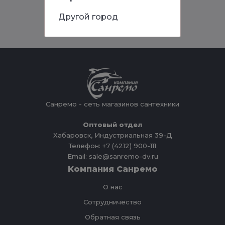
Другой город
Санремо - сеть магазинов сантехники
Оптовый отдел
Хабаровск, Индустриальная 39-Д
Телефон: +7 (4212) 900-111
Email: sale@sanremo-dv.ru
Компания Санремо
О нас
Сотрудничество
Обратная связь