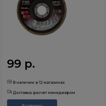
99 р.
В наличии: в 12 магазинах
Доставка: расчет менеджером
В корзину