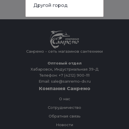
Другой город
Санремо - сеть магазинов сантехники
Оптовый отдел
Хабаровск, Индустриальная 39-Д
Телефон: +7 (4212) 900-111
Email: sale@sanremo-dv.ru
Компания Санремо
О нас
Сотрудничество
Обратная связь
Новости