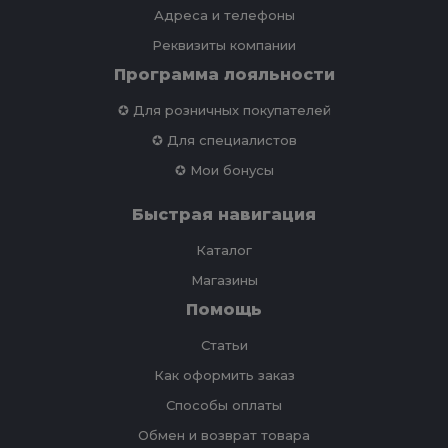
Адреса и телефоны
Реквизиты компании
Программа лояльности
✪ Для розничных покупателей
✪ Для специалистов
✪ Мои бонусы
Быстрая навигация
Каталог
Магазины
Помощь
Статьи
Как оформить заказ
Способы оплаты
Обмен и возврат товара