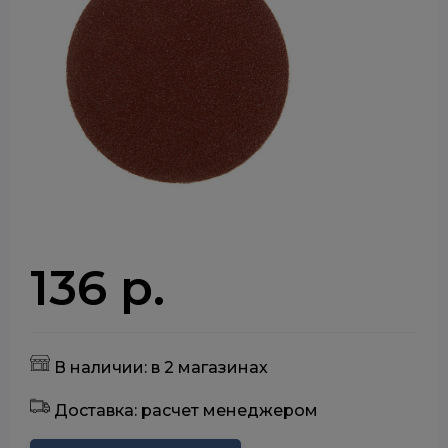
136 р.
В наличии: в 2 магазинах
Доставка: расчет менеджером