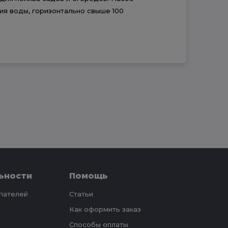
ия воды, горизонтально свыше 100
ьности
Помощь
упателей
Статьи
Как оформить заказ
Способы оплаты