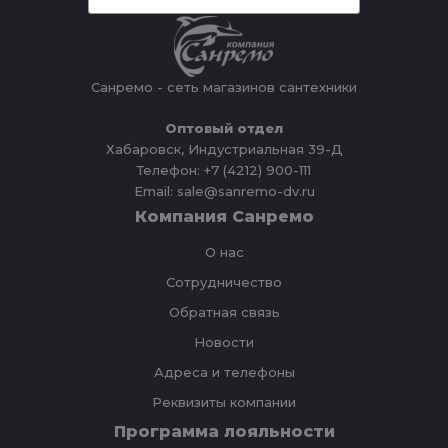
Санремо - сеть магазинов сантехники
Оптовый отдел
Хабаровск, Индустриальная 39-Д
Телефон: +7 (4212) 900-111
Email: sale@sanremo-dv.ru
Компания Санремо
О нас
Сотрудничество
Обратная связь
Новости
Адреса и телефоны
Реквизиты компании
Программа лояльности