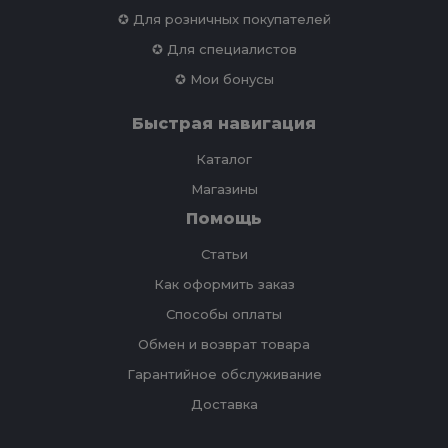
✪ Для розничных покупателей
✪ Для специалистов
✪ Мои бонусы
Быстрая навигация
Каталог
Магазины
Помощь
Статьи
Как оформить заказ
Способы оплаты
Обмен и возврат товара
Гарантийное обслуживание
Доставка