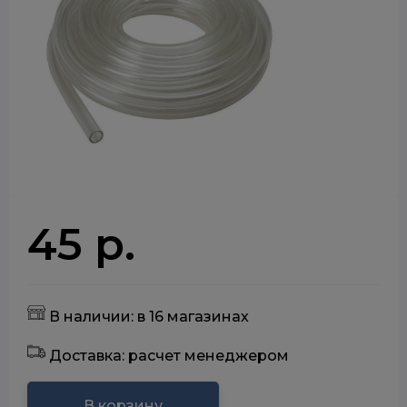
45 р.
В наличии: в 16 магазинах
Доставка: расчет менеджером
В корзину