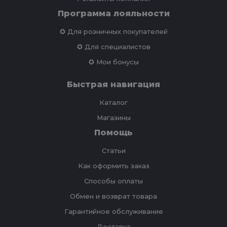
Программа лояльности
✪ Для розничных покупателей
✪ Для специалистов
✪ Мои бонусы
Быстрая навигация
Каталог
Магазины
Помощь
Статьи
Как оформить заказ
Способы оплаты
Обмен и возврат товара
Гарантийное обслуживание
Доставка