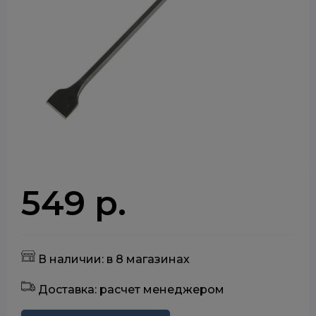
549 р.
В наличии: в 8 магазинах
Доставка: расчет менеджером