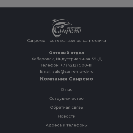
Санремо - сеть магазинов сантехники
Оптовый отдел
Хабаровск, Индустриальная 39-Д
Телефон: +7 (4212) 900-111
Email: sale@sanremo-dv.ru
Компания Санремо
О нас
Сотрудничество
Обратная связь
Новости
Адреса и телефоны