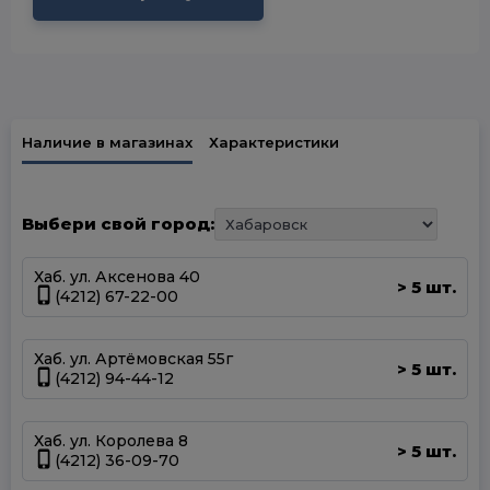
Наличие в магазинах
Характеристики
Выбери свой город:
Хаб. ул. Аксенова 40
5 шт.
>
(4212) 67-22-00
Хаб. ул. Артёмовская 55г
5 шт.
>
(4212) 94-44-12
Хаб. ул. Королева 8
5 шт.
>
(4212) 36-09-70