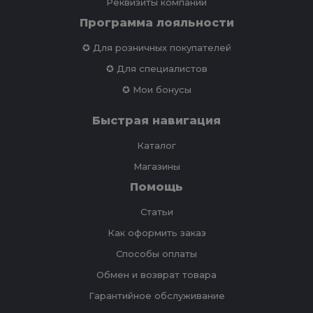
Реквизиты компании
Программа лояльности
✪ Для розничных покупателей
✪ Для специалистов
✪ Мои бонусы
Быстрая навигация
Каталог
Магазины
Помощь
Статьи
Как оформить заказ
Способы оплаты
Обмен и возврат товара
Гарантийное обслуживание