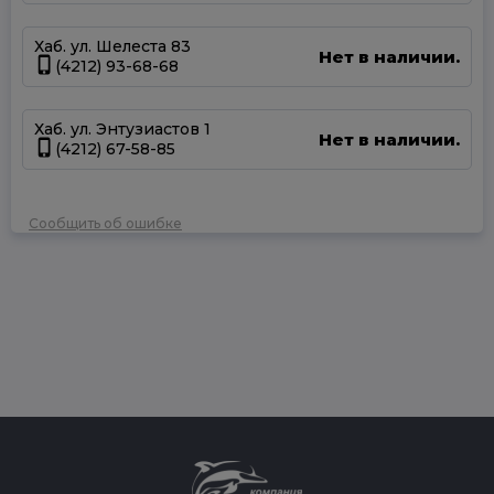
Хаб. ул. Шелеста 83
Нет в наличии.
(4212) 93-68-68
Хаб. ул. Энтузиастов 1
Нет в наличии.
(4212) 67-58-85
Сообщить об ошибке