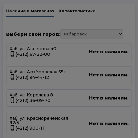
Наличие в магазинах
Характеристики
Выбери свой город:
Хаб. ул. Аксенова 40
Нет в наличии.
(4212) 67-22-00
Хаб. ул. Артёмовская 55г
Нет в наличии.
(4212) 94-44-12
Хаб. ул. Королева 8
Нет в наличии.
(4212) 36-09-70
Хаб. ул. Краснореченская
92/5
Нет в наличии.
(4212) 900-111