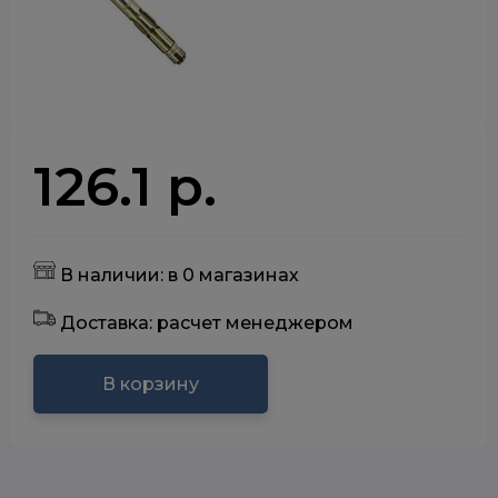
126.1 р.
В наличии: в 0 магазинах
Доставка: расчет менеджером
В корзину