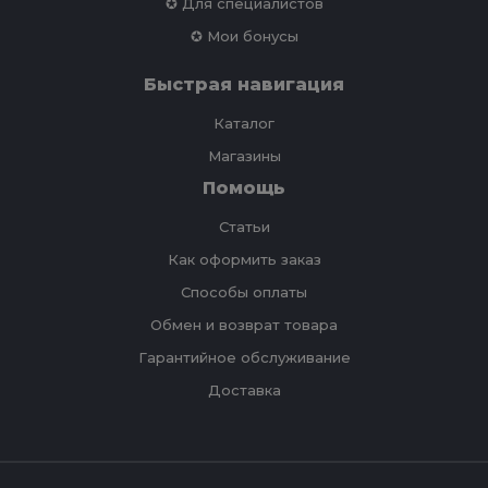
✪ Для специалистов
✪ Мои бонусы
Быстрая навигация
Каталог
Магазины
Помощь
Статьи
Как оформить заказ
Способы оплаты
Обмен и возврат товара
Гарантийное обслуживание
Доставка