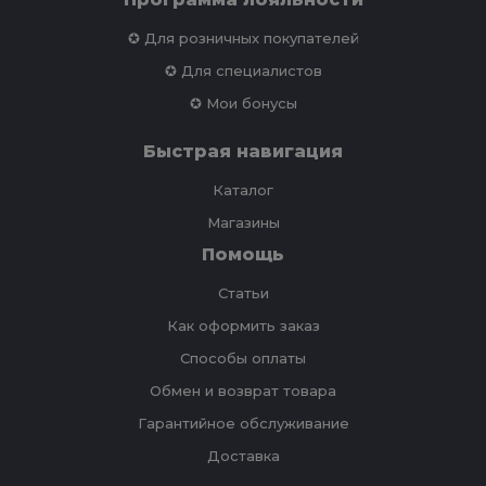
✪ Для розничных покупателей
✪ Для специалистов
✪ Мои бонусы
Быстрая навигация
Каталог
Магазины
Помощь
Статьи
Как оформить заказ
Способы оплаты
Обмен и возврат товара
Гарантийное обслуживание
Доставка