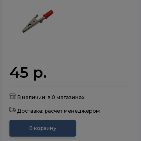
45 р.
В наличии: в 0 магазинах
Доставка: расчет менеджером
В корзину