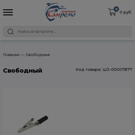
0
0 руб.
Главная
― Свободные
Свободный
Код товара: ЦО-00007877