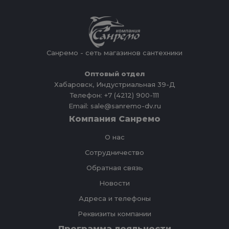
Санремо - сеть магазинов сантехники
Оптовый отдел
Хабаровск, Индустриальная 39-Д
Телефон: +7 (4212) 900-111
Email: sale@sanremo-dv.ru
Компания Санремо
О нас
Сотрудничество
Обратная связь
Новости
Адреса и телефоны
Реквизиты компании
Программа лояльности