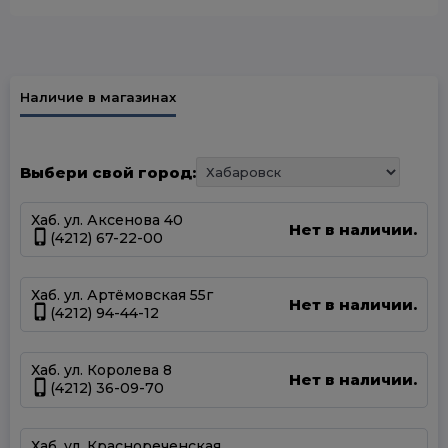
Наличие в магазинах
Выбери свой город:
Хаб. ул. Аксенова 40
Нет в наличии.
(4212) 67-22-00
Хаб. ул. Артёмовская 55г
Нет в наличии.
(4212) 94-44-12
Хаб. ул. Королева 8
Нет в наличии.
(4212) 36-09-70
Хаб. ул. Краснореченская