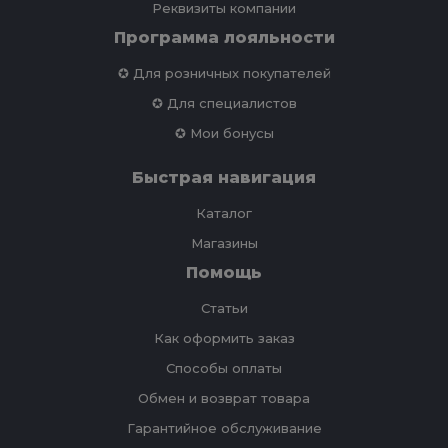
Реквизиты компании
Программа лояльности
✪ Для розничных покупателей
✪ Для специалистов
✪ Мои бонусы
Быстрая навигация
Каталог
Магазины
Помощь
Статьи
Как оформить заказ
Способы оплаты
Обмен и возврат товара
Гарантийное обслуживание