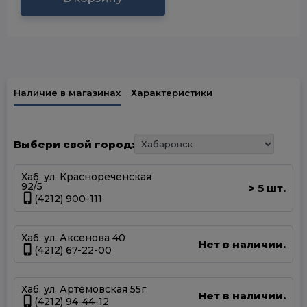
Наличие в магазинах
Характеристики
Выбери свой город:
Хаб. ул. Краснореченская
92/5
5 шт.
>
(4212) 900-111
Хаб. ул. Аксенова 40
Нет в наличии.
(4212) 67-22-00
Хаб. ул. Артёмовская 55г
Нет в наличии.
(4212) 94-44-12