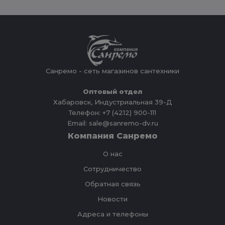
Санремо - сеть магазинов сантехники
Оптовый отдел
Хабаровск, Индустриальная 39-Д
Телефон: +7 (4212) 900-111
Email: sale@sanremo-dv.ru
Компания Санремо
О нас
Сотрудничество
Обратная связь
Новости
Адреса и телефоны