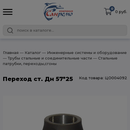
0
0 руб.
Главная
― Каталог
― Инженерные системы и оборудование
― Трубы стальные и соединительные части
― Стальные
патрубки, переходы,сгоны
Переход ст. Дн 57*25
Код товара: ЦО004092