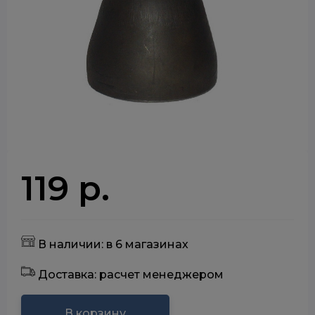
119 р.
В наличии: в 6 магазинах
Доставка: расчет менеджером
В корзину