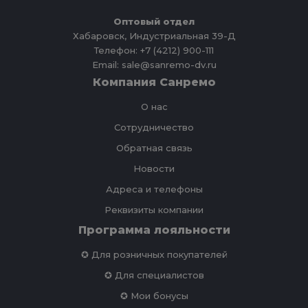
Оптовый отдел
Хабаровск, Индустриальная 39-Д
Телефон: +7 (4212) 900-111
Email: sale@sanremo-dv.ru
Компания Санремо
О нас
Сотрудничество
Обратная связь
Новости
Адреса и телефоны
Реквизиты компании
Программа лояльности
✪ Для розничных покупателей
✪ Для специалистов
✪ Мои бонусы