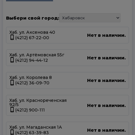
Выбери свой город:
Хаб. ул. Аксенова 40
Нет в наличии.
(4212) 67-22-00
Хаб. ул. Артёмовская 55г
Нет в наличии.
(4212) 94-44-12
Хаб. ул. Королева 8
Нет в наличии.
(4212) 36-09-70
Хаб. ул. Краснореченская
92/5
Нет в наличии.
(4212) 900-111
Хаб. ул. Магаданская 1А
Нет в наличии.
(4212) 63-39-83