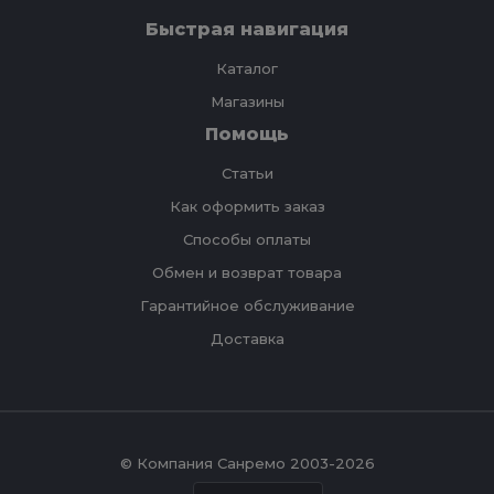
Быстрая навигация
Каталог
Магазины
Помощь
Статьи
Как оформить заказ
Способы оплаты
Обмен и возврат товара
Гарантийное обслуживание
Доставка
© Компания Санремо 2003-2026