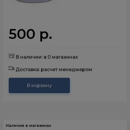
500 р.
В наличии: в 0 магазинах
Доставка: расчет менеджером
В корзину
Наличие в магазинах