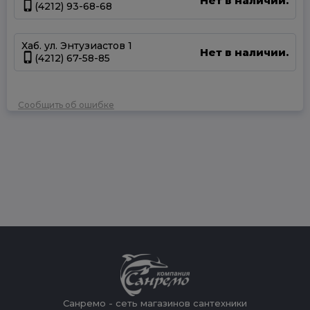
Нет в наличии.
(4212) 93-68-68
Хаб. ул. Энтузиастов 1
Нет в наличии.
(4212) 67-58-85
Сообщить об ошибке
Санремо - сеть магазинов сантехники