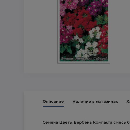
Описание
Наличие в магазинах
Х
Семена Цветы Вербена Компакта смесь 0