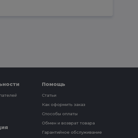
ьности
Помощь
упателей
Статьи
Как оформить заказ
Способы оплаты
Обмен и возврат товара
ция
Гарантийное обслуживание