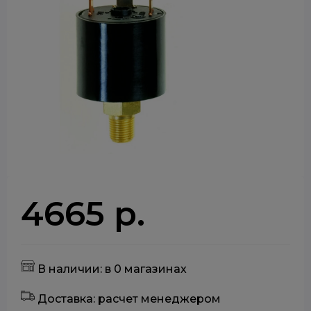
4665 р.
В наличии: в 0 магазинах
Доставка: расчет менеджером