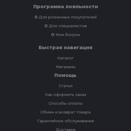
Программа лояльности
✪ Для розничных покупателей
✪ Для специалистов
✪ Мои бонусы
Быстрая навигация
Каталог
Магазины
Помощь
Статьи
Как оформить заказ
Способы оплаты
Обмен и возврат товара
Гарантийное обслуживание
Доставка